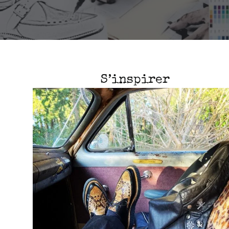
S’inspirer