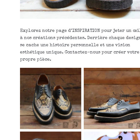
Explorez notre page d’INSPIRATION pour jeter un œi
à nos créations précédentes. Derrière chaque desig
se cache une histoire personnelle et une vision
esthétique unique. Contactez-nous pour créer votre
propre pièce.