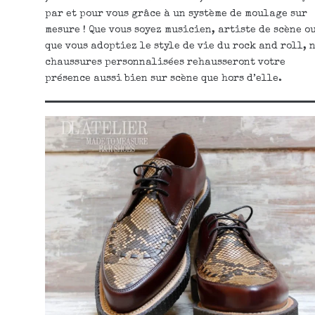
par et pour vous grâce à un système de moulage sur
mesure ! Que vous soyez musicien, artiste de scène o
que vous adoptiez le style de vie du rock and roll, 
chaussures personnalisées rehausseront votre
présence aussi bien sur scène que hors d’elle.