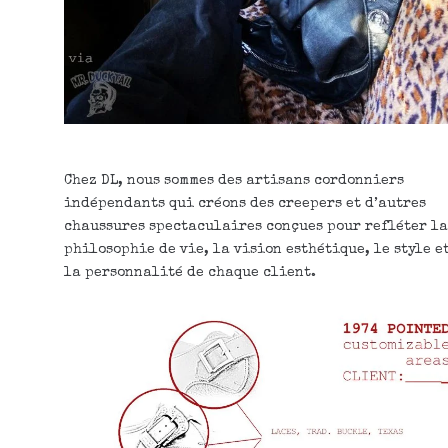
Chez DL, nous sommes des artisans cordonniers
indépendants qui créons des creepers et d’autres
chaussures spectaculaires conçues pour refléter la
philosophie de vie, la vision esthétique, le style e
la personnalité de chaque client.