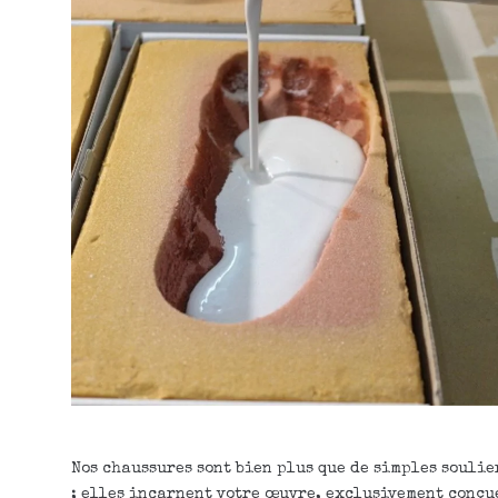
Nos chaussures sont bien plus que de simples soulie
; elles incarnent votre œuvre, exclusivement conçu