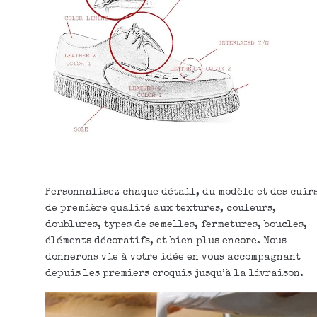
Personnalisez chaque détail, du modèle et des cuir
de première qualité aux textures, couleurs,
doublures, types de semelles, fermetures, boucles,
éléments décoratifs, et bien plus encore. Nous
donnerons vie à votre idée en vous accompagnant
depuis les premiers croquis jusqu’à la livraison.